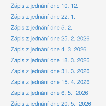
Zápis z jednání dne 10. 12.
Zápis z jednání dne 22. 1.
Zápis z jednání dne 5. 2.
Zápis z jednání dne 25. 2. 2026
Zápis z jednání dne 4. 3. 2026
Zápis z jednání dne 18. 3. 2026
Zápis z jednání dne 31. 3. 2026
Zápis z jednání dne 15. 4. 2026
Zápis z jednání dne 6. 5. 2026
Zápis z jednání dne 20. 5. 2026