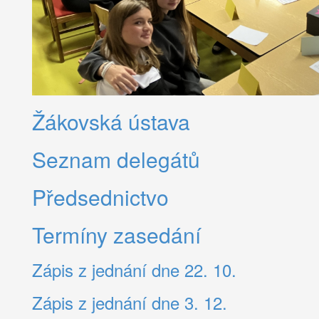
Žákovská ústava
Seznam delegátů
Předsednictvo
Termíny zasedání
Zápis z jednání dne 22. 10.
Zápis z jednání dne 3. 12.