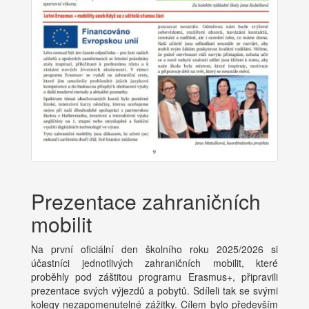
Prezentace zahraničních
mobilit
Na první oficiální den školního roku 2025/2026 si
účastníci jednotlivých zahraničních mobilit, které
proběhly pod záštitou programu Erasmus+, připravili
prezentace svých výjezdů a pobytů. Sdíleli tak se svými
kolegy nezapomenutelné zážitky. Cílem bylo především