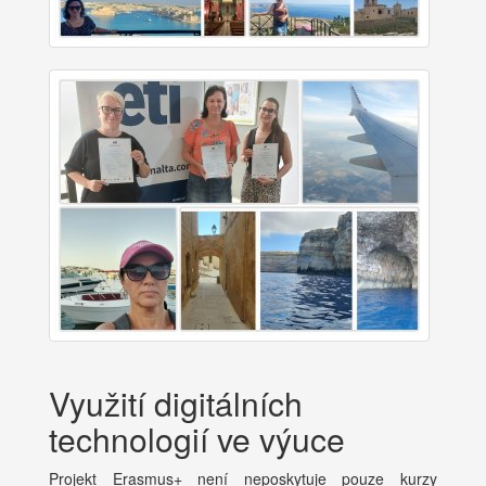
Využití digitálních
technologií ve výuce
Projekt Erasmus+ není neposkytuje pouze kurzy