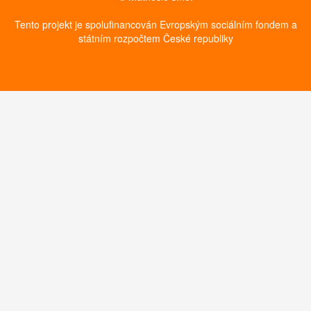
Tento projekt je spolufinancován Evropským sociálním fondem a
státním rozpočtem České republiky